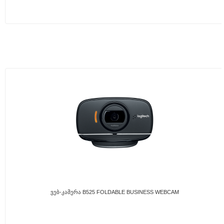
Ვებ-Კამერა B525 FOLDABLE BUSINESS WEBCAM