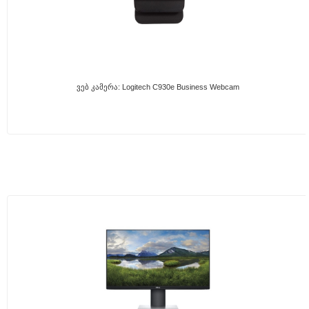
Ვებ Კამერა: Logitech C930e Business Webcam