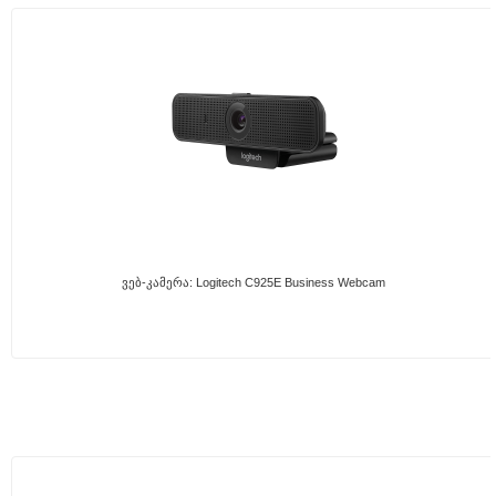
Ვებ-Კამერა: Logitech C925E Business Webcam