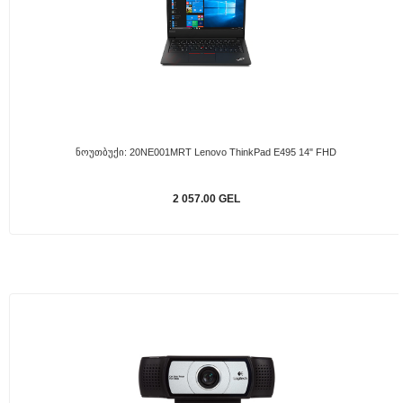
Ნოუთბუქი: 20NE001MRT Lenovo ThinkPad E495 14" FHD
2 057.00 GEL