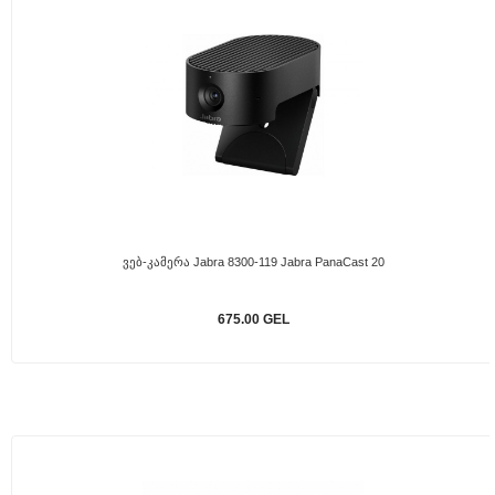
Ვებ-Კამერა Jabra 8300-119 Jabra PanaCast 20
675.00 GEL