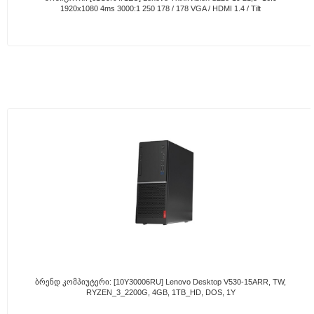
1920x1080 4ms 3000:1 250 178 / 178 VGA / HDMI 1.4 / Tilt
Ბრენდ Კომპიუტერი: [10Y30006RU] Lenovo Desktop V530-15ARR, TW,
RYZEN_3_2200G, 4GB, 1TB_HD, DOS, 1Y