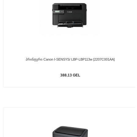
Პრინტერი Canon I-SENSYS/ LBP-LBP113w [2207C001AA]
388.13 GEL