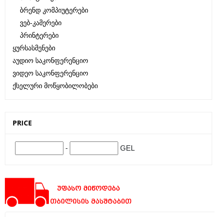
Ბრენდ Კომპიუტერები
Ვებ-Კამერები
Პრინტერები
Ყურსასმენები
Აუდიო Საკონფერენციო
Ვიდეო Საკონფერენციო
Ქსელური Მოწყობილობები
PRICE
-
GEL