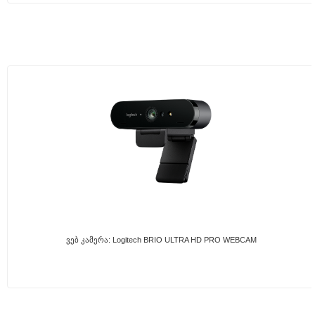
Ვებ Კამერა: Logitech BRIO ULTRA HD PRO WEBCAM