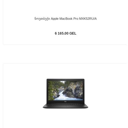
Ნოუთბუქი Apple MacBook Pro MXK52RU/A
6 165.00 GEL