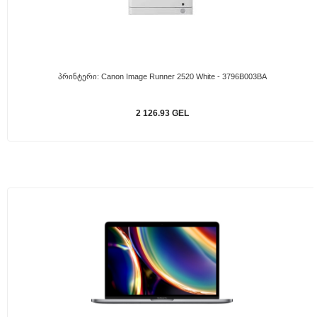
Პრინტერი: Canon Image Runner 2520 White - 3796B003BA
2 126.93 GEL