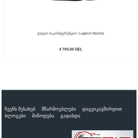
Ვიდეო Საკონფერენციო: Logitech MeetUp
4 705.00 GEL
ჩვენს შესახებ
მწარმოებლები
დაგვიკავშირდით
ბლოგები
მიწოდება
გადახდა