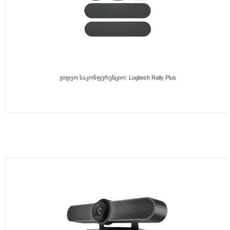
Ვიდეო Საკონფერენციო: Logitech Rally Plus