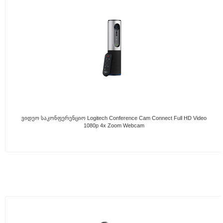
Ვიდეო Საკონფერენციო Logitech Conference Cam Connect Full HD Video
1080p 4x Zoom Webcam