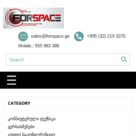
sales@forspace.ge
+995 (32) 219 3370
Mobile.: 555 983 386
CATEGORY
Კომპიუტერული Ტექნიკა
Ყურსასმენები
Აუდიო Საკონფერენციო