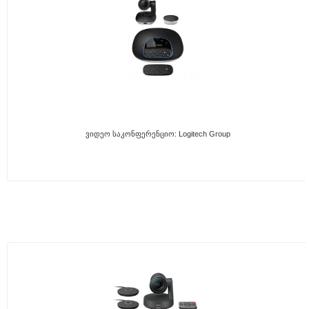
Ვიდეო Საკონფერენციო: Logitech Group