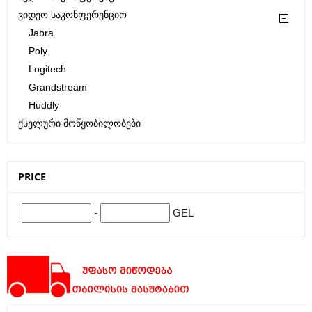
Ვიდეო Საკონფერენციო
Jabra
Poly
Logitech
Grandstream
Huddly
Ქსელური Მოწყობილობები
PRICE
-
GEL