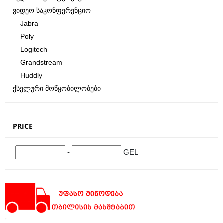
Ვიდეო Საკონფერენციო
Jabra
Poly
Logitech
Grandstream
Huddly
Ქსელური Მოწყობილობები
PRICE
-
GEL