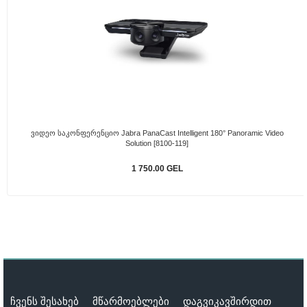
Ვიდეო Საკონფერენციო Jabra PanaCast Intelligent 180° Panoramic Video
Solution [8100-119]
1 750.00 GEL
ჩვენს შესახებ
მწარმოებლები
დაგვიკავშირდით