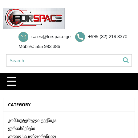
sales@forspace.ge
+995 (32) 219 3370
Mobile.: 555 983 386
CATEGORY
Კომპიუტერული Ტექნიკა
Ყურსასმენები
Აუდიო Საკონფერენციო