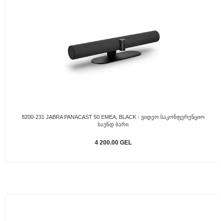
8200-231 JABRA PANACAST 50 EMEA, BLACK - Ვიდეო Საკონფერენციო
Საუნდ Ბარი
4 200.00 GEL