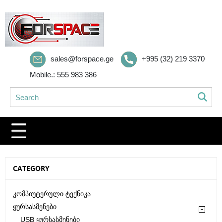
sales@forspace.ge
+995 (32) 219 3370
Mobile.: 555 983 386
CATEGORY
Კომპიუტერული Ტექნიკა
Ყურსასმენები
USB Ყურსასმენები