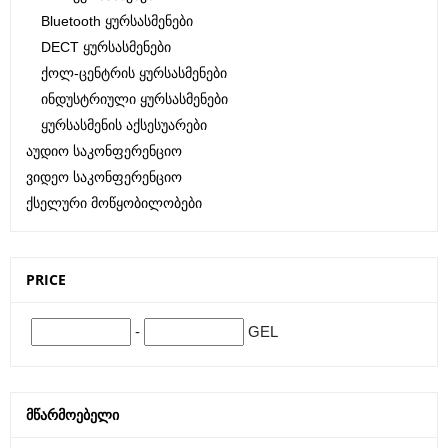
Bluetooth Ყურსასმენები
DECT Ყურსასმენები
Ქოლ-Ცენტრის Ყურსასმენები
Ინდუსტრიული Ყურსასმენები
Ყურსასმენის Აქსესუარები
Აუდიო Საკონფერენციო
Ვიდეო Საკონფერენციო
Ქსელური Მოწყობილობები
PRICE
-
GEL
ᲛᲬᲐᲠᲛᲝᲔᲑᲔᲚᲘ