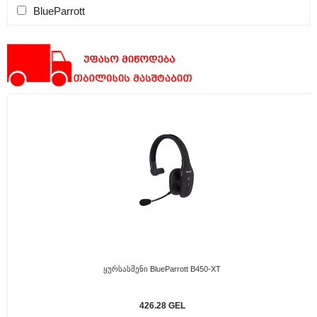
BlueParrott
Ყურსასმენი BlueParrott B450-XT
426.28 GEL