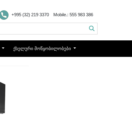
+995 (32) 219 3370
Mobile.: 555 983 386
ო
ქსელური მოწყობილობები