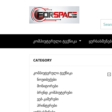
კომპიუტერული ტექნიკა
ყურსასმენე
CATEGORY
Კომპიუტერული Ტექნიკა
Ნოუთბუქები
Მონიტორები
Ბრენდ Კომპიუტერები
Ვებ-Კამერები
Პრინტერები