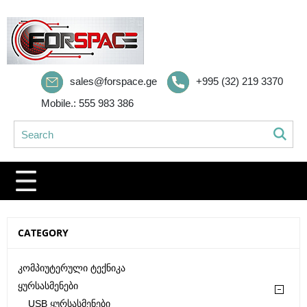
sales@forspace.ge
+995 (32) 219 3370
Mobile.: 555 983 386
CATEGORY
Კომპიუტერული Ტექნიკა
Ყურსასმენები
USB Ყურსასმენები