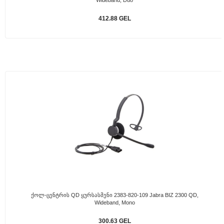
Wideband, Duo
412.88 GEL
Ქოლ-Ცენტრის QD Ყურსასმენი 2383-820-109 Jabra BIZ 2300 QD,
Wideband, Mono
300.63 GEL