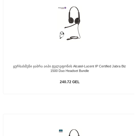
Ყურსასმენი Ჯაბრა Აიპი Ტელეფონის Alcatel-Lucent IP Certified Jabra Biz
1500 Duo Headset Bundle
240.72 GEL