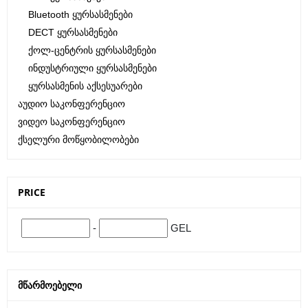
Bluetooth Ყურსასმენები
DECT Ყურსასმენები
Ქოლ-Ცენტრის Ყურსასმენები
Ინდუსტრიული Ყურსასმენები
Ყურსასმენის Აქსესუარები
Აუდიო Საკონფერენციო
Ვიდეო Საკონფერენციო
Ქსელური Მოწყობილობები
PRICE
-
GEL
ᲛᲬᲐᲠᲛᲝᲔᲑᲔᲚᲘ