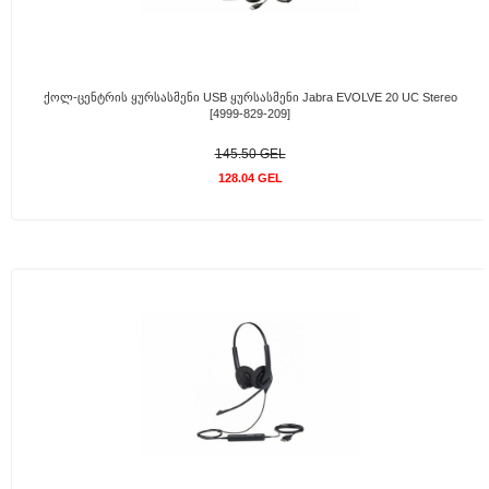
Ქოლ-Ცენტრის Ყურსასმენი USB Ყურსასმენი Jabra EVOLVE 20 UC Stereo
[4999-829-209]
145.50 GEL
128.04 GEL