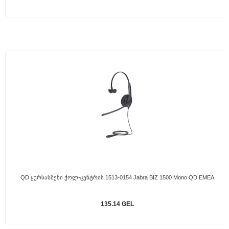
QD Ყურსასმენი Ქოლ-Ცენტრის 1513-0154 Jabra BIZ 1500 Mono QD EMEA
135.14 GEL