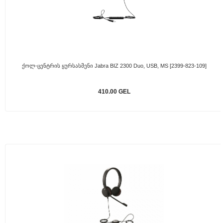
Ქოლ-Ცენტრის Ყურსასმენი Jabra BIZ 2300 Duo, USB, MS [2399-823-109]
410.00 GEL