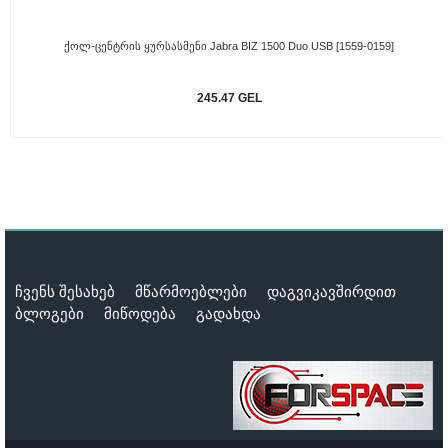
Ქოლ-Ცენტრის Ყურსასმენი Jabra BIZ 1500 Duo USB [1559-0159]
245.47 GEL
ჩვენს შესახებ
მწარმოებლები
დაგვიკავშირდით
ბლოგები
მიწოდება
გადახდა