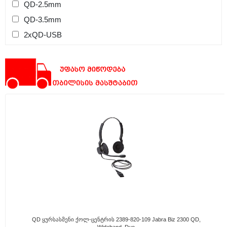
QD-2.5mm
QD-3.5mm
2xQD-USB
QD Ყურსასმენი Ქოლ-Ცენტრის 2389-820-109 Jabra Biz 2300 QD,