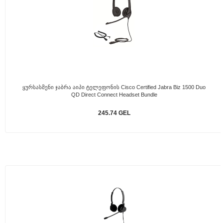
Ყურსასმენი Ჯაბრა Აიპი Ტელეფონის Cisco Certified Jabra Biz 1500 Duo
QD Direct Connect Headset Bundle
245.74 GEL