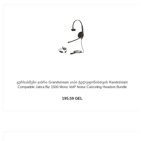
Ყურსასმენი Ჯაბრა Grandstream Აიპი Ტელეფონისთვის Randstream
Compatible Jabra Biz 1500 Mono VoIP Noise Canceling Headset Bundle
195.59 GEL