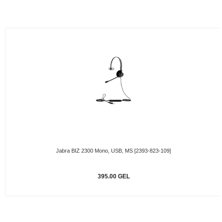
Jabra BIZ 2300 Mono, USB, MS [2393-823-109]
395.00 GEL