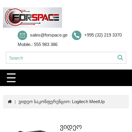
sales@forspace.ge
+995 (32) 219 3370
Mobile.: 555 983 386
ვიდეო საკონფერენციო: Logitech MeetUp
ვიდეო