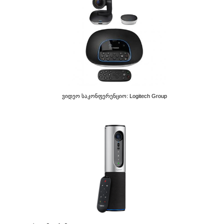
Ვიდეო Საკონფერენციო: Logitech Group