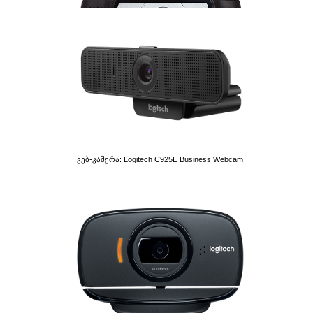
Ვებ-Კამერა: Logitech C925E Business Webcam