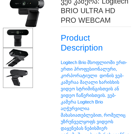
ვებ კამერა: Logitech
BRIO ULTRA HD
PRO WEBCAM
Product
Description
Logitech Brio მსოფლიოში ერთ-
ერთი პროფესიონალური,
კორპორატიული დონის ვებ-
კამერაა მაღალი ხარისხის
ვიდეო სტრიმინგისთვის ან
ვიდეო ჩაწერისთვის. ვებ-
კამერა Logitech Brio
აღჭურვილია
მახასიათებლებით, რომელიც
უზრუნველყოფს ვიდეოს
დაყენებას ნებისმიერ