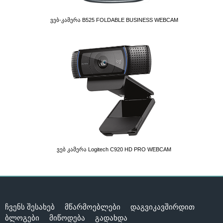
Ვებ-Კამერა B525 FOLDABLE BUSINESS WEBCAM
Ვებ Კამერა Logitech C920 HD PRO WEBCAM
ჩვენს შესახებ
მწარმოებლები
დაგვიკავშირდით
ბლოგები
მიწოდება
გადახდა