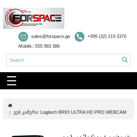
sales@forspace.ge
+995 (32) 219 3370
Mobile.: 555 983 386
ვებ კამერა: Logitech BRIO ULTRA HD PRO WEBCAM