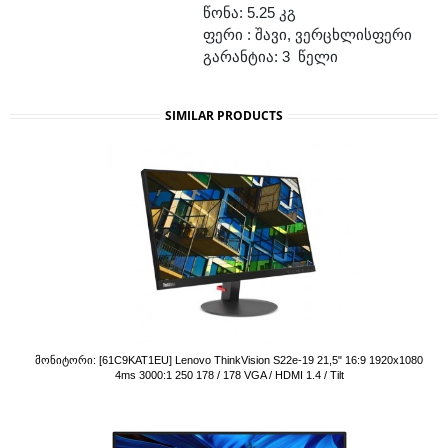
წონა: 5.25 კგ
ფერი : შავი, ვერცხლისფერი
გარანტია: 3 წელი
SIMILAR PRODUCTS
Მონიტორი: [61C9KAT1EU] Lenovo ThinkVision S22e-19 21,5" 16:9 1920x1080
4ms 3000:1 250 178 / 178 VGA / HDMI 1.4 / Tilt