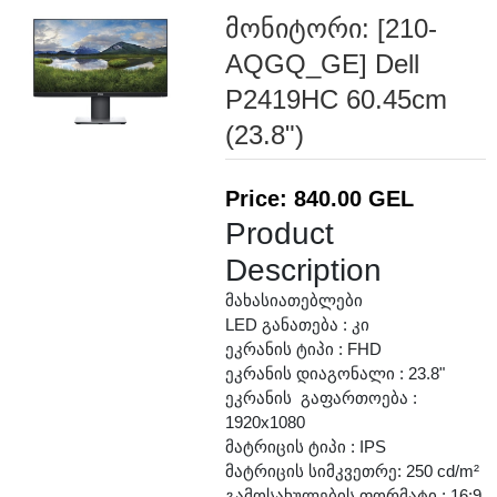
მონიტორი: [210-
AQGQ_GE] Dell
P2419HC 60.45cm
(23.8")
Price: 840.00 GEL
Product
Description
მახასიათებლები
LED განათება : კი
ეკრანის ტიპი : FHD
ეკრანის დიაგონალი : 23.8"
ეკრანის გაფართოება :
1920x1080
მატრიცის ტიპი : IPS
მატრიცის სიმკვეთრე: 250 cd/m²
გამოსახულების ფორმატი : 16:9