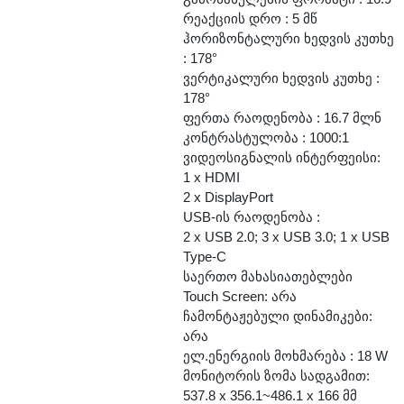
რეაქციის დრო : 5 მწ
ჰორიზონტალური ხედვის კუთხე
: 178°
ვერტიკალური ხედვის კუთხე :
178°
ფერთა რაოდენობა : 16.7 მლნ
კონტრასტულობა : 1000:1
ვიდეოსიგნალის ინტერფეისი:
1 x HDMI
2 x DisplayPort
USB-ის რაოდენობა :
2 x USB 2.0; 3 x USB 3.0; 1 x USB
Type-C
საერთო მახასიათებლები
Touch Screen: არა
ჩამონტაჟებული დინამიკები:
არა
ელ.ენერგიის მოხმარება : 18 W
მონიტორის ზომა სადგამით:
537.8 х 356.1~486.1 х 166 მმ