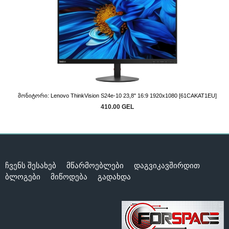
Მონიტორი: Lenovo ThinkVision S24e-10 23,8" 16:9 1920x1080 [61CAKAT1EU]
410.00 GEL
ჩვენს შესახებ
მწარმოებლები
დაგვიკავშირდით
ბლოგები
მიწოდება
გადახდა