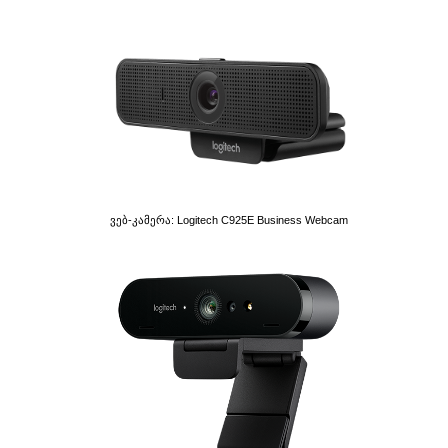
Ვებ-Კამერა: Logitech C925E Business Webcam