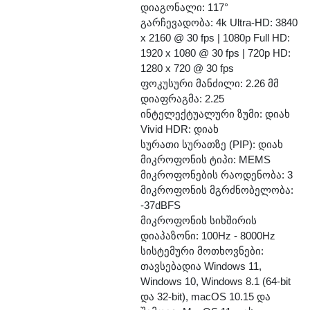
დიაგონალი: 117°
გარჩევადობა: 4k Ultra-HD: 3840
x 2160 @ 30 fps | 1080p Full HD:
1920 x 1080 @ 30 fps | 720p HD:
1280 x 720 @ 30 fps
ფოკუსური მანძილი: 2.26 მმ
დიაფრაგმა: 2.25
ინტელექტუალური ზუმი: დიახ
Vivid HDR: დიახ
სურათი სურათზე (PIP): დიახ
მიკროფონის ტიპი: MEMS
მიკროფონების რაოდენობა: 3
მიკროფონის მგრძნობელობა:
-37dBFS
მიკროფონის სიხშირის
დიაპაზონი: 100Hz - 8000Hz
სისტემური მოთხოვნები:
თავსებადია Windows 11,
Windows 10, Windows 8.1 (64-bit
და 32-bit), macOS 10.15 და