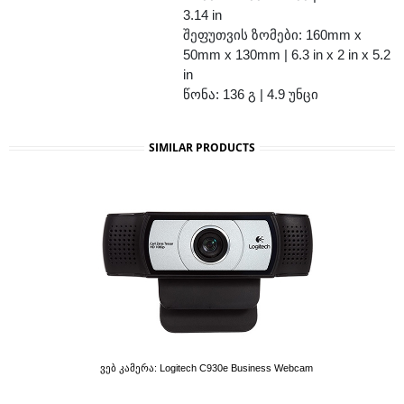
3.14 in
შეფუთვის ზომები: 160mm x
50mm x 130mm | 6.3 in x 2 in x 5.2
in
წონა: 136 გ | 4.9 უნცი
SIMILAR PRODUCTS
Ვებ Კამერა: Logitech C930e Business Webcam