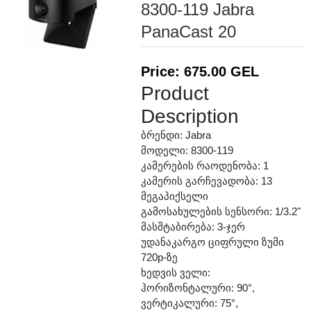
8300-119 Jabra
PanaCast 20
Price: 675.00 GEL
Product
Description
ბრენდი: Jabra
მოდელი: 8300-119
კამერების რაოდენობა: 1
კამერის გარჩევადობა: 13
მეგაპიქსელი
გამოსახულების სენსორი: 1/3.2"
მასშტაბირება: 3-ჯერ
უდანაკარგო ციფრული ზუმი
720p-ზე
ხედვის ველი:
ჰორიზონტალური: 90°,
ვერტიკალური: 75°,