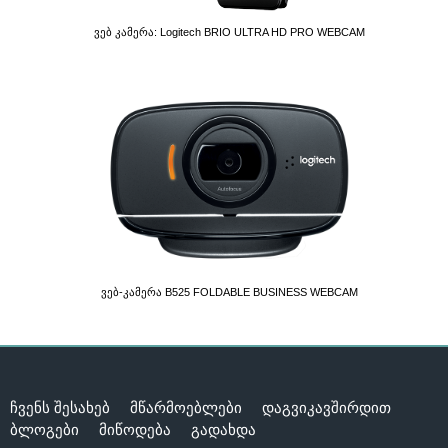
Ვებ Კამერა: Logitech BRIO ULTRA HD PRO WEBCAM
Ვებ-Კამერა B525 FOLDABLE BUSINESS WEBCAM
ჩვენს შესახებ
მწარმოებლები
დაგვიკავშირდით
ბლოგები
მიწოდება
გადახდა