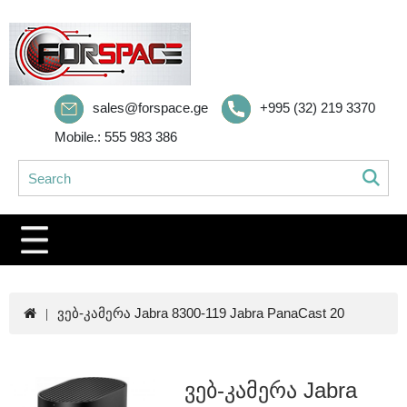
sales@forspace.ge
+995 (32) 219 3370
Mobile.: 555 983 386
ვებ-კამერა Jabra 8300-119 Jabra PanaCast 20
ვებ-კამერა Jabra