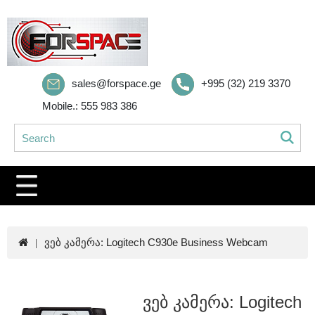
sales@forspace.ge
+995 (32) 219 3370
Mobile.: 555 983 386
ვებ კამერა: Logitech C930e Business Webcam
ვებ კამერა: Logitech