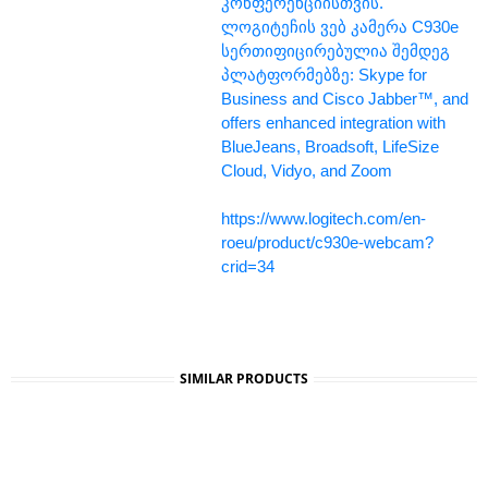
კონფერენციისთვის.
ლოგიტეჩის ვებ კამერა C930e
სერთიფიცირებულია შემდეგ
პლატფორმებზე: Skype for
Business and Cisco Jabber™, and
offers enhanced integration with
BlueJeans, Broadsoft, LifeSize
Cloud, Vidyo, and Zoom
https://www.logitech.com/en-
roeu/product/c930e-webcam?
crid=34
SIMILAR PRODUCTS