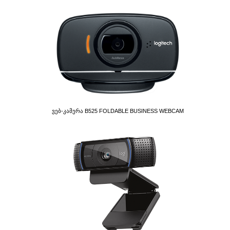
Ვებ-Კამერა B525 FOLDABLE BUSINESS WEBCAM