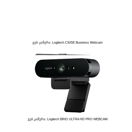
Ვებ-Კამერა: Logitech C925E Business Webcam
Ვებ Კამერა: Logitech BRIO ULTRA HD PRO WEBCAM