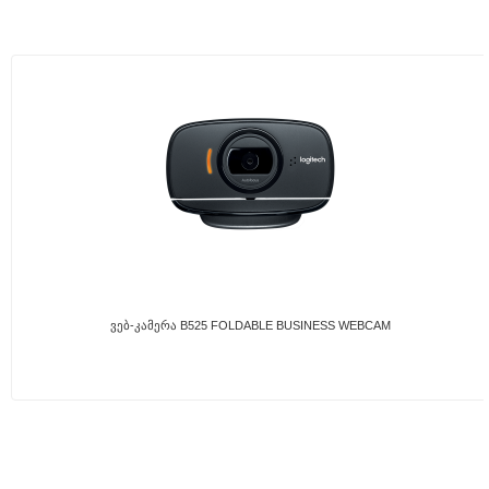
Ვებ-Კამერა B525 FOLDABLE BUSINESS WEBCAM