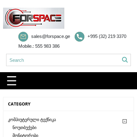
sales@forspace.ge
+995 (32) 219 3370
Mobile.: 555 983 386
CATEGORY
Კომპიუტერული Ტექნიკა
Ნოუთბუქები
Მონიტორები