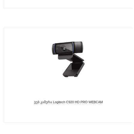
Ვებ Კამერა Logitech C920 HD PRO WEBCAM