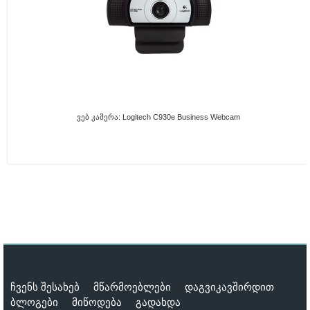
Ვებ Კამერა: Logitech C930e Business Webcam
ჩვენს შესახებ
მწარმოებლები
დაგვიკავშირდით
ბლოგები
მიწოდება
გადახდა