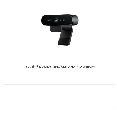
Ვებ Კამერა: Logitech BRIO ULTRA HD PRO WEBCAM