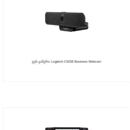
Ვებ-Კამერა: Logitech C925E Business Webcam