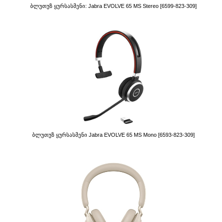
Ბლუთუზ Ყურსასმენი: Jabra EVOLVE 65 MS Stereo [6599-823-309]
Ბლუთუზ Ყურსასმენი Jabra EVOLVE 65 MS Mono [6593-823-309]