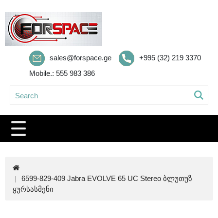
sales@forspace.ge
+995 (32) 219 3370
Mobile.: 555 983 386
6599-829-409 Jabra EVOLVE 65 UC Stereo ბლუთუზ
ყურსასმენი