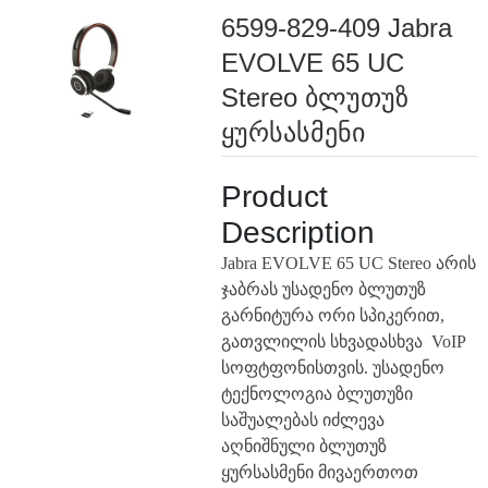
6599-829-409 Jabra
EVOLVE 65 UC
Stereo ბლუთუზ
ყურსასმენი
Product
Description
Jabra EVOLVE 65 UC Stereo არის
ჯაბრას უსადენო ბლუთუზ
გარნიტურა ორი სპიკერით,
გათვლილის სხვადასხვა VoIP
სოფტფონისთვის. უსადენო
ტექნოლოგია ბლუთუზი
საშუალებას იძლევა
აღნიშნული ბლუთუზ
ყურსასმენი მივაერთოთ