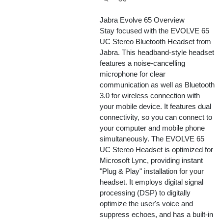
Jabra Evolve 65 Overview
Stay focused with the EVOLVE 65
UC Stereo Bluetooth Headset from
Jabra. This headband-style headset
features a noise-cancelling
microphone for clear
communication as well as Bluetooth
3.0 for wireless connection with
your mobile device. It features dual
connectivity, so you can connect to
your computer and mobile phone
simultaneously. The EVOLVE 65
UC Stereo Headset is optimized for
Microsoft Lync, providing instant
"Plug & Play" installation for your
headset. It employs digital signal
processing (DSP) to digitally
optimize the user's voice and
suppress echoes, and has a built-in