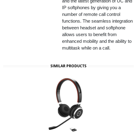
and the latest generation of UC and
IP softphones by giving you a
number of remote call control
functions. The seamless integration
between headset and softphone
allows users to benefit from
enhanced mobility and the ability to
multitask while on a call.
SIMILAR PRODUCTS