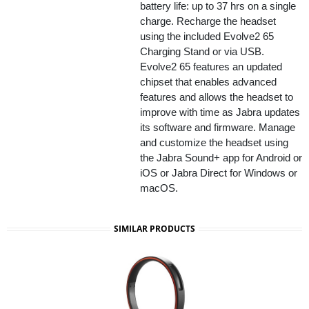
battery life: up to 37 hrs on a single
charge. Recharge the headset
using the included Evolve2 65
Charging Stand or via USB.
Evolve2 65 features an updated
chipset that enables advanced
features and allows the headset to
improve with time as Jabra updates
its software and firmware. Manage
and customize the headset using
the Jabra Sound+ app for Android or
iOS or Jabra Direct for Windows or
macOS.
SIMILAR PRODUCTS