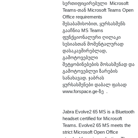
სერთიფიცირებული Microsoft
Teams-თან Microsoft Teams Open
Office requirements
შესაბამისობით, ყურსასმენს
გააჩნია MS Teams
ფუნქციონალური ღილაკი
სესიასთან მომენტალურად
დასაკავშირებლად,
გამოტოვებული
შეტყობინებების მოსასმენად და
გამოტოვებლუი ზარების
სანახავად. ჯაბრას
ყურსასმენები დაბალ ფასად
www.forspace.ge-ზე .
Jabra Evolve2 65 MS is a Bluetooth
headset certified for Microsoft
Teams. Evolve2 65 MS meets the
strict Microsoft Open Office