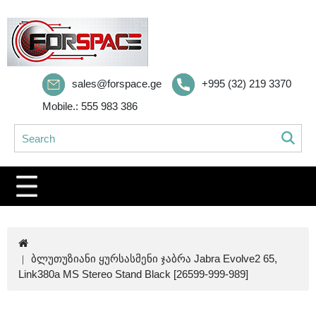
sales@forspace.ge
+995 (32) 219 3370
Mobile.: 555 983 386
ბლუთუზიანი ყურსასმენი ჯაბრა Jabra Evolve2 65,
Link380a MS Stereo Stand Black [26599-999-989]