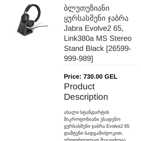
ბლუთუზიანი
ყურსასმენი ჯაბრა
Jabra Evolve2 65,
Link380a MS Stereo
Stand Black [26599-
999-989]
Price: 730.00 GEL
Product
Description
ახალი სტანდარტის
მიკროფონიანი უსადენო
ყურსასმენი ჯაბრა Evolve2 65
დამტენი სადგამი/დოკით,
ერთდროულად შეგვიძლია