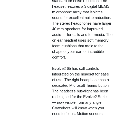
standard for noise reduction. The
headset features a 3 digital MEMS
microphone array that isolates
sound for excellent noise reduction.
The stereo headphones have larger
40 mm speakers for improved
audio — for calls and for media. The
on ear headset uses soft memory
foam cushions that mold to the
shape of your ear for incredible
comfort.
Evolve2 65 has call controls
integrated on the headset for ease
of use. The right headphone has a
dedicated Microsoft Teams button.
The headset's busylight has been
redesigned for the Evolve2 Series
— now visible from any angle.
Coworkers will know when you
need to focus. Motion sensors