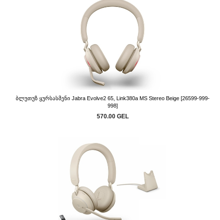
Ბლუთუზ Ყურსასმენი Jabra Evolve2 65, Link380a MS Stereo Beige [26599-999-
998]
570.00 GEL