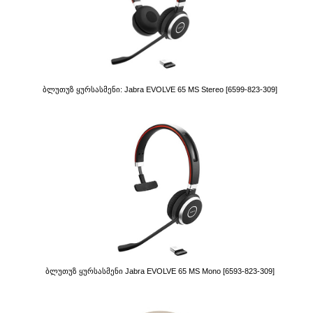
Ბლუთუზ Ყურსასმენი: Jabra EVOLVE 65 MS Stereo [6599-823-309]
Ბლუთუზ Ყურსასმენი Jabra EVOLVE 65 MS Mono [6593-823-309]