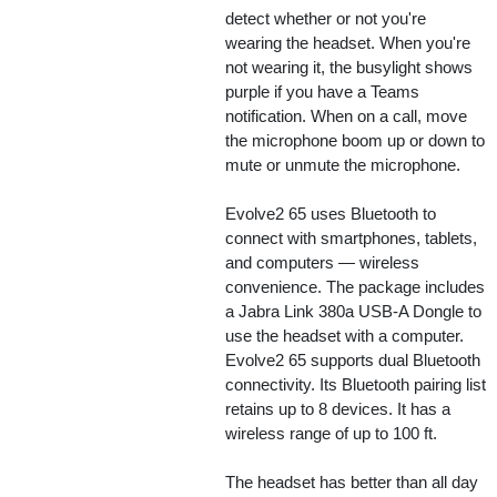
detect whether or not you're
wearing the headset. When you're
not wearing it, the busylight shows
purple if you have a Teams
notification. When on a call, move
the microphone boom up or down to
mute or unmute the microphone.
Evolve2 65 uses Bluetooth to
connect with smartphones, tablets,
and computers — wireless
convenience. The package includes
a Jabra Link 380a USB-A Dongle to
use the headset with a computer.
Evolve2 65 supports dual Bluetooth
connectivity. Its Bluetooth pairing list
retains up to 8 devices. It has a
wireless range of up to 100 ft.
The headset has better than all day