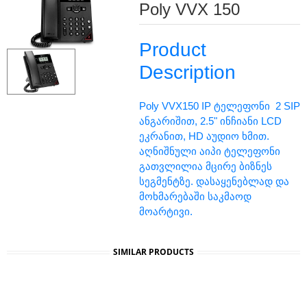
Poly VVX 150
Product
Description
Poly VVX150 IP ტელეფონი 2 SIP
ანგარიშით, 2.5" ინჩიანი LCD
ეკრანით, HD აუდიო ხმით.
აღნიშნული აიპი ტელეფონი
გათვლილია მცირე ბიზნეს
სეგმენტზე. დასაყენებლად და
მოხმარებაში საკმაოდ
მოარტივი.
SIMILAR PRODUCTS