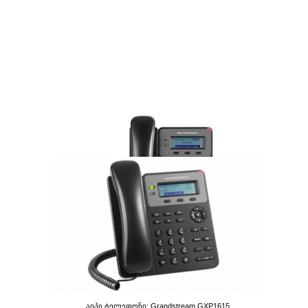
Აიპი Ტელეფონი: Grandstream GXP1610
124.20 GEL
Აიპი Ტელეფონი: Grandstream GXP1615