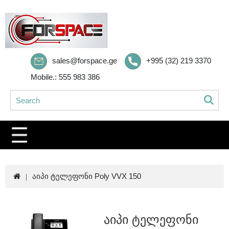
sales@forspace.ge
+995 (32) 219 3370
Mobile.: 555 983 386
აიპი ტელეფონი Poly VVX 150
აიპი ტელეფონი