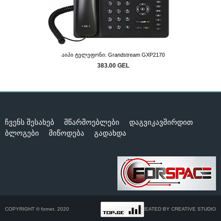
Აიპი Ტელეფონი: Grandstream GXP2170
383.00 GEL
ჩვენს შესახებ
მწარმოებლები
დაგვიკავშირდით
ბლოგები
მიწოდება
გადახდა
COPYRIGHT © fornet. 2020
CREATED BY CREATIVE STUDIO