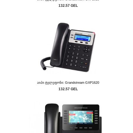
132.57 GEL
Აიპი Ტელეფონი: Grandstream GXP1620
132.57 GEL