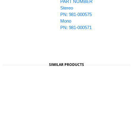
PART NUMBER
Stereo
PN: 981-000575
Mono
PN: 981-000571
SIMILAR PRODUCTS