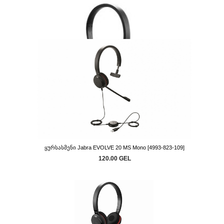
Ყურსასმენი Jabra EVOLVE 20 MS Stereo [4999-823-109]
135.00 GEL
Ყურსასმენი Jabra EVOLVE 20 MS Mono [4993-823-109]
120.00 GEL