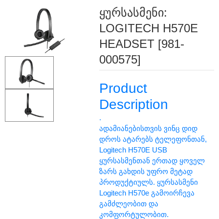
ყურსასმენი:
LOGITECH H570E
HEADSET [981-
000575]
Product
Description
.
ადამიანებისთვის ვინც დიდ
დროს ატარებს ტელეფონთან,
Logitech H570E USB
ყურსასმენთან ერთად ყოველ
ზარს გახდის უფრო მეტად
პროდუქტიულს. ყურსასმენი
Logitech H570e გამოირჩევა
გამძლეობით და
კომფორტულობით.