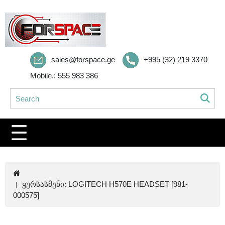
sales@forspace.ge
+995 (32) 219 3370
Mobile.: 555 983 386
ყურსასმენი: LOGITECH H570E HEADSET [981-
000575]