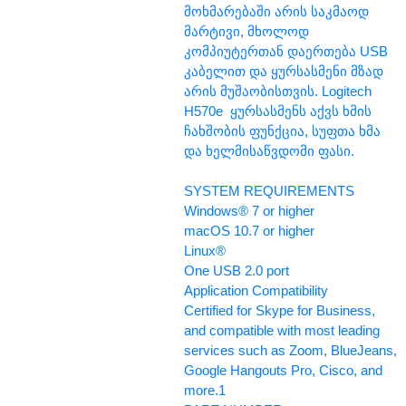
მოხმარებაში არის საკმაოდ
მარტივი, მხოლოდ
კომპიუტერთან დაერთება USB
კაბელით და ყურსასმენი მზად
არის მუშაობისთვის. Logitech
H570e ყურსასმენს აქვს ხმის
ჩახშობის ფუნქცია, სუფთა ხმა
და ხელმისაწვდომი ფასი.
SYSTEM REQUIREMENTS
Windows® 7 or higher
macOS 10.7 or higher
Linux®
One USB 2.0 port
Application Compatibility
Certified for Skype for Business,
and compatible with most leading
services such as Zoom, BlueJeans,
Google Hangouts Pro, Cisco, and
more.1