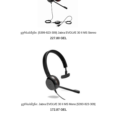
Ყურსასმენი: [5399-823-309] Jabra EVOLVE 30 II MS Stereo
227.80 GEL
Ყურსასმენი: Jabra EVOLVE 30 II MS Mono [5393-823-309]
172.87 GEL