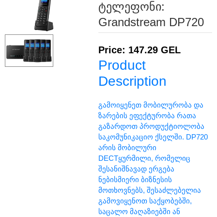
ტელეფონი:
Grandstream DP720
Price: 147.29 GEL
Product
Description
გამოიყენეთ მობილურობა და
ზარების ეფექტურობა რათა
გაზარდოთ პროდუქტიოლობა
საკომუნიკაციო ქსელში. DP720
არის მობილური
DECTყურმილი, რომელიც
შესანიშნავად ერგება
ნებისმიერი ბიზნესის
მოთხოვნებს, შესაძლებელია
გამოვიყენოთ საქყობებში,
საცალო მაღაზიებში ან