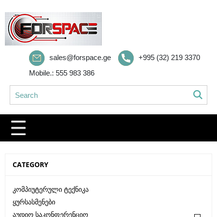
sales@forspace.ge
+995 (32) 219 3370
Mobile.: 555 983 386
CATEGORY
Კომპიუტერული Ტექნიკა
Ყურსასმენები
Აუდიო Საკონფერენციო