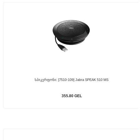
Სპიკერფონი: [7510-109] Jabra SPEAK 510 MS
355.80 GEL