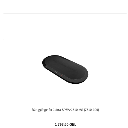
Სპიკერფონი Jabra SPEAK 810 MS [7810-109]
1 793.60 GEL