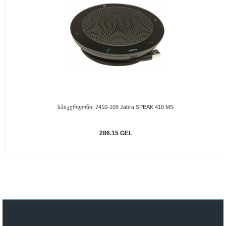
Სპიკერფონი: 7410-109 Jabra SPEAK 410 MS
286.15 GEL