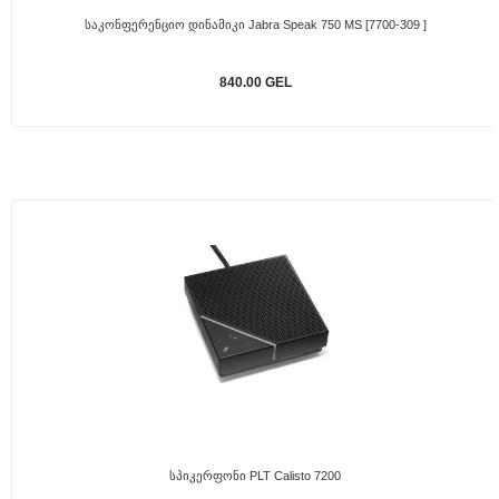
Საკონფერენციო Დინამიკი Jabra Speak 750 MS [7700-309 ]
840.00 GEL
Სპიკერფონი PLT Calisto 7200