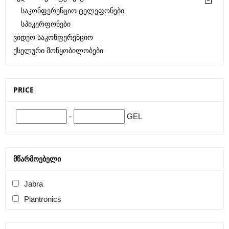
Საკონფერენციო Ტელეფონები
Სპიკერფონები
Ვიდეო Საკონფერენციო
Ქსელური Მოწყობილობები
PRICE
-
GEL
ᲛᲬᲐᲠᲛᲝᲔᲑᲔᲚᲘ
Jabra
Plantronics