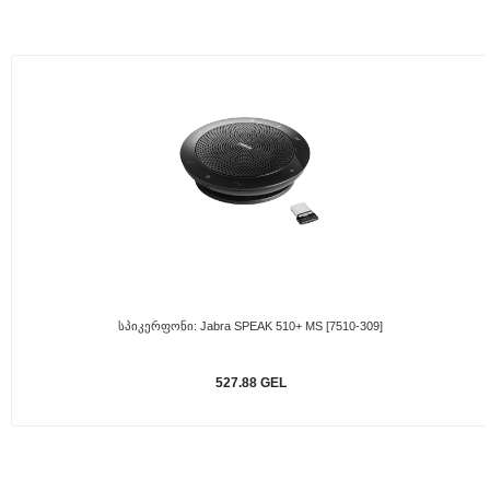
Სპიკერფონი: Jabra SPEAK 510+ MS [7510-309]
527.88 GEL