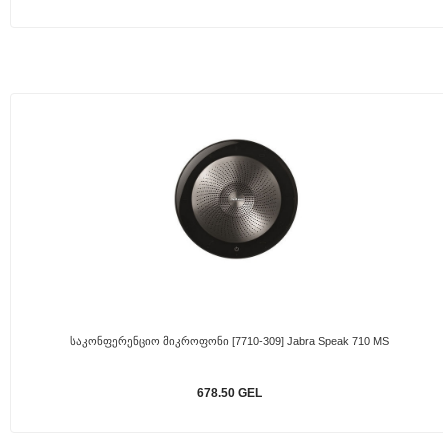
Საკონფერენციო Მიკროფონი [7710-309] Jabra Speak 710 MS
678.50 GEL