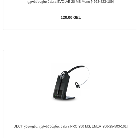
Ყურსასმენი Jabra EVOLVE 20 MS Mono [4993-823-109]
120.00 GEL
DECT Უსადენო Ყურსასმენი: Jabra PRO 930 MS, EMEA [930-25-503-101]