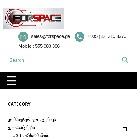
sales@forspace.ge
+995 (32) 219 3370
Mobile.: 555 983 386
CATEGORY
Კომპიუტერული Ტექნიკა
Ყურსასმენები
USB Ყურსასმენები