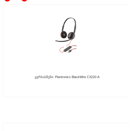
Ყურსასმენი: Plantronics BlackWire C3220-A