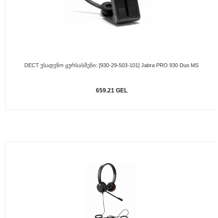
DECT Უსადენო Ყურსასმენი: [930-29-503-101] Jabra PRO 930 Duo MS
659.21 GEL