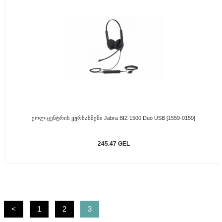
Ქოლ-Ცენტრის Ყურსასმენი Jabra BIZ 1500 Duo USB [1559-0159]
245.47 GEL
<
1
2
3