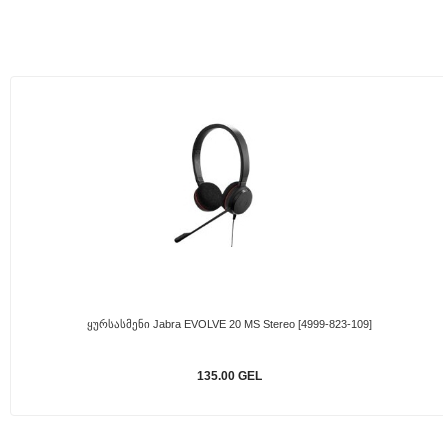
Ყურსასმენი Jabra EVOLVE 20 MS Stereo [4999-823-109]
135.00 GEL