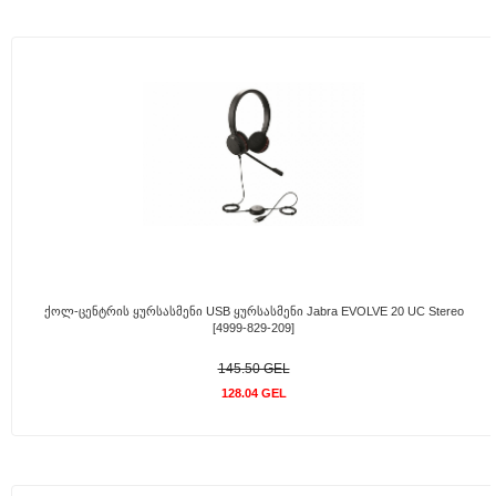
Ქოლ-Ცენტრის Ყურსასმენი USB Ყურსასმენი Jabra EVOLVE 20 UC Stereo
[4999-829-209]
145.50 GEL
128.04 GEL