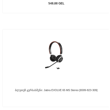
548.88 GEL
Ბლუთუზ Ყურსასმენი: Jabra EVOLVE 65 MS Stereo [6599-823-309]