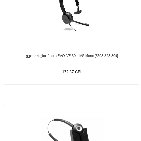
Ყურსასმენი: Jabra EVOLVE 30 II MS Mono [5393-823-309]
172.87 GEL