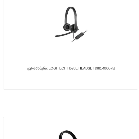
Ყურსასმენი: LOGITECH H570E HEADSET [981-000575]