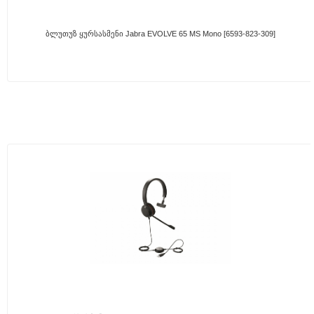
Ბლუთუზ Ყურსასმენი Jabra EVOLVE 65 MS Mono [6593-823-309]