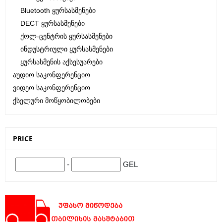
Bluetooth Ყურსასმენები
DECT Ყურსასმენები
Ქოლ-Ცენტრის Ყურსასმენები
Ინდუსტრიული Ყურსასმენები
Ყურსასმენის Აქსესუარები
Აუდიო Საკონფერენციო
Ვიდეო Საკონფერენციო
Ქსელური Მოწყობილობები
PRICE
-
GEL