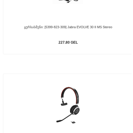
Ყურსასმენი: [5399-823-309] Jabra EVOLVE 30 II MS Stereo
227.80 GEL