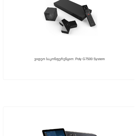
Ვიდეო Საკონფერენციო: Poly G7500 System