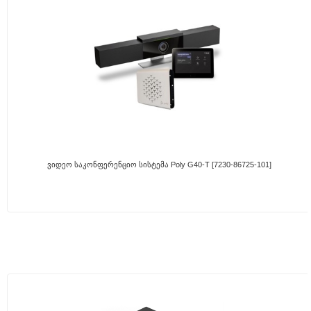
Ვიდეო Საკონფერენციო Სისტემა Poly G40-T [7230-86725-101]