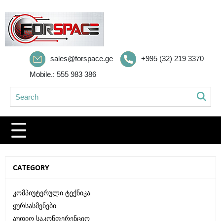
sales@forspace.ge
+995 (32) 219 3370
Mobile.: 555 983 386
CATEGORY
Კომპიუტერული Ტექნიკა
Ყურსასმენები
Აუდიო Საკონფერენციო