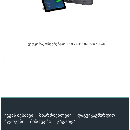
Ვიდეო Საკონფერენციო: POLY STUDIO X30 & TC8
ჩვენს შესახებ
მწარმოებლები
დაგვიკავშირდით
ბლოგები
მიწოდება
გადახდა