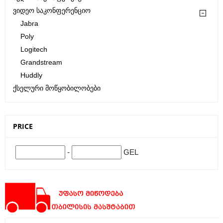
Ვიდეო Საკონფერენციო
Jabra
Poly
Logitech
Grandstream
Huddly
Ქსელური Მოწყობილობები
PRICE
-
GEL