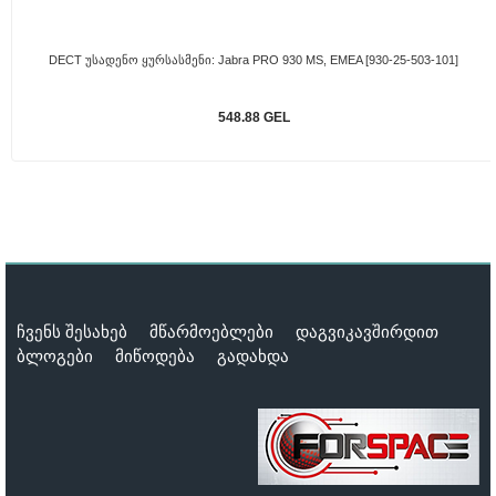
DECT Უსადენო Ყურსასმენი: Jabra PRO 930 MS, EMEA [930-25-503-101]
548.88 GEL
ჩვენს შესახებ
მწარმოებლები
დაგვიკავშირდით
ბლოგები
მიწოდება
გადახდა