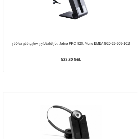
Ჯაბრა Უსადენო Ყურსასმენი Jabra PRO 920, Mono EMEA [920-25-508-101]
523.80 GEL