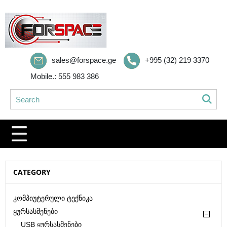
sales@forspace.ge
+995 (32) 219 3370
Mobile.: 555 983 386
CATEGORY
Კომპიუტერული Ტექნიკა
Ყურსასმენები
USB Ყურსასმენები