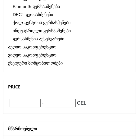
Bluetooth Ყურსასმენები
DECT Ყურსასმენები
Ქოლ-Ცენტრის Ყურსასმენები
Ინდუსტრიული Ყურსასმენები
Ყურსასმენის Აქსესუარები
Აუდიო Საკონფერენციო
Ვიდეო Საკონფერენციო
Ქსელური Მოწყობილობები
PRICE
-
GEL
ᲛᲬᲐᲠᲛᲝᲔᲑᲔᲚᲘ