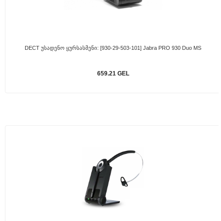
DECT Უსადენო Ყურსასმენი: [930-29-503-101] Jabra PRO 930 Duo MS
659.21 GEL