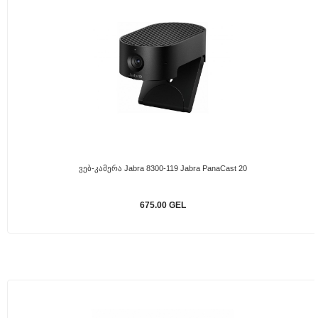
Ვებ-Კამერა Jabra 8300-119 Jabra PanaCast 20
675.00 GEL