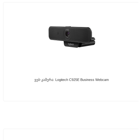
Ვებ-Კამერა: Logitech C925E Business Webcam