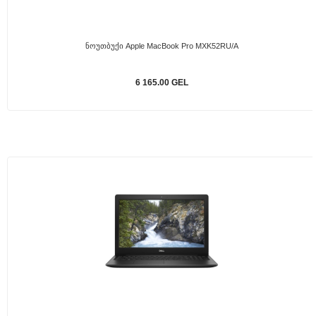
Ნოუთბუქი Apple MacBook Pro MXK52RU/A
6 165.00 GEL