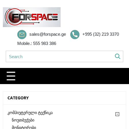
sales@forspace.ge
+995 (32) 219 3370
Mobile.: 555 983 386
CATEGORY
Კომპიუტერული Ტექნიკა
Ნოუთბუქები
Მონიტორები