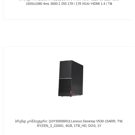
1920x1080 4ms 3000:1 250 178 / 178 VGA / HDMI 1.4 / Tilt
Ბრენდ Კომპიუტერი: [10Y30006RU] Lenovo Desktop V530-15ARR, TW,
RYZEN_3_2200G, 4GB, 1TB_HD, DOS, 1Y