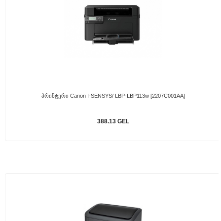
Პრინტერი Canon I-SENSYS/ LBP-LBP113w [2207C001AA]
388.13 GEL