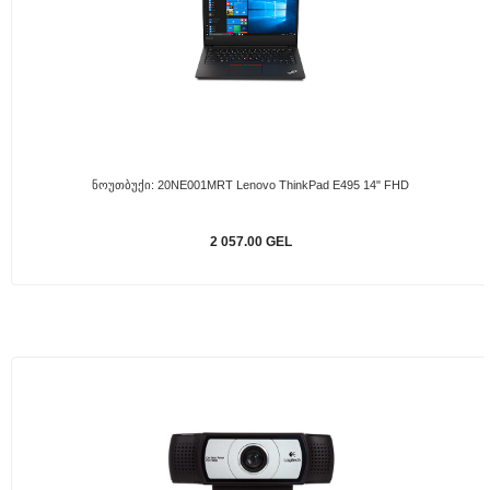
Ნოუთბუქი: 20NE001MRT Lenovo ThinkPad E495 14" FHD
2 057.00 GEL