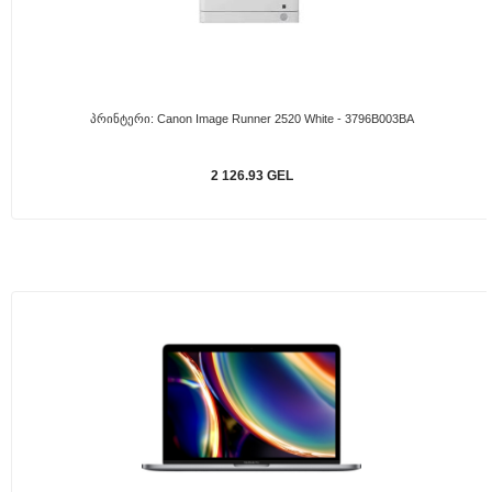
Პრინტერი: Canon Image Runner 2520 White - 3796B003BA
2 126.93 GEL