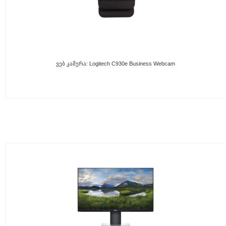
Ვებ Კამერა: Logitech C930e Business Webcam