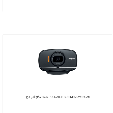
Ვებ-Კამერა B525 FOLDABLE BUSINESS WEBCAM