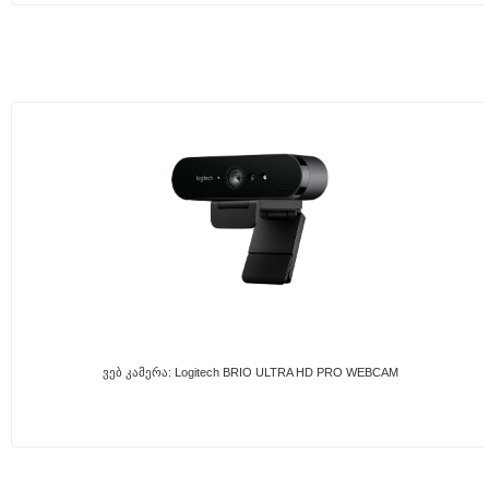
Ვებ Კამერა: Logitech BRIO ULTRA HD PRO WEBCAM