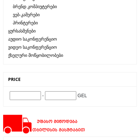
Ბრენდ Კომპიუტერები
Ვებ-Კამერები
Პრინტერები
Ყურსასმენები
Აუდიო Საკონფერენციო
Ვიდეო Საკონფერენციო
Ქსელური Მოწყობილობები
PRICE
-
GEL