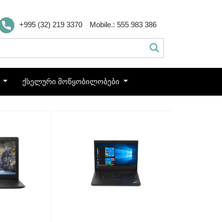
+995 (32) 219 3370
Mobile.: 555 983 386
ო
ქსელური მოწყობილობები