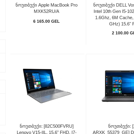
Ნოუთბუქი Apple MacBook Pro
Ნოუთბუქი DELL Vos
MXK52RU/A
Intel 10th Gen I5-1
1.6Ghz, 6M Cache, 
6 165.00 GEL
GHz) 15.6"
2 100.00 
Ნოუთბუქი: [82C500FVRU]
Ნოუთბუქი: [
Lenovo V15-IIL, 15.6" FHD, I7-
ARXK_55379_GE] DE