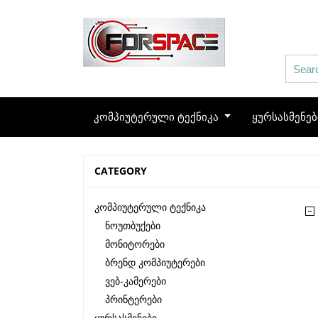
კომპიუტერული ტექნიკა
ყურსასმენე
CATEGORY
Კომპიუტერული Ტექნიკა
Ნოუთბუქები
Მონიტორები
Ბრენდ Კომპიუტერები
Ვებ-Კამერები
Პრინტერები