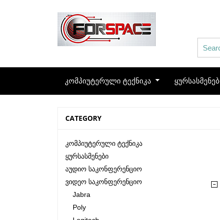
კომპიუტერული ტექნიკა
ყურსასმენე
CATEGORY
Კომპიუტერული Ტექნიკა
Ყურსასმენები
Აუდიო Საკონფერენციო
Ვიდეო Საკონფერენციო
Jabra
Poly