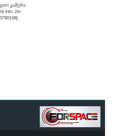
ციო Კამერა
it Inkl. 2m
3790108]