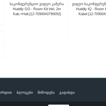
Საკონფერენციო Ვიდეო Კამერა
Ვიდეო Საკონფერენ
Huddly GO - Room Kit Inkl. 2m
Huddly IQ - Room K
Kab.+Halt.[12-7090043790092]
Kabel [12-709004
შირდით
ბლოგები
მიწოდება
გადახდა