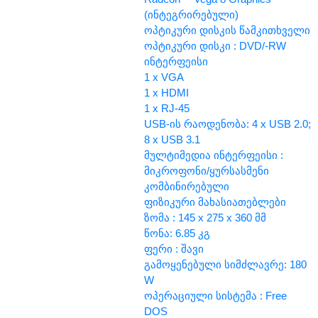
(ინტეგრირებული)
ოპტიკური დისკის წამკითხველი
ოპტიკური დისკი : DVD/-RW
ინტერფეისი
1 x VGA
1 x HDMI
1 x RJ-45
USB-ის რაოდენობა: 4 x USB 2.0;
8 x USB 3.1
მულტიმედია ინტერფეისი :
მიკროფონი/ყურსასმენი
კომბინირებული
ფიზიკური მახასიათებლები
ზომა : 145 x 275 x 360 მმ
წონა: 6.85 კგ
ფერი : შავი
გამოყენებული სიმძლავრე: 180
W
ოპერაციული სისტემა : Free
DOS