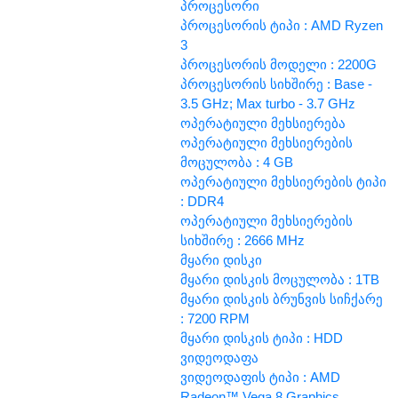
პროცესორი
პროცესორის ტიპი : AMD Ryzen
3
პროცესორის მოდელი : 2200G
პროცესორის სიხშირე : Base -
3.5 GHz; Max turbo - 3.7 GHz
ოპერატიული მეხსიერება
ოპერატიული მეხსიერების
მოცულობა : 4 GB
ოპერატიული მეხსიერების ტიპი
: DDR4
ოპერატიული მეხსიერების
სიხშირე : 2666 MHz
მყარი დისკი
მყარი დისკის მოცულობა : 1TB
მყარი დისკის ბრუნვის სიჩქარე
: 7200 RPM
მყარი დისკის ტიპი : HDD
ვიდეოდაფა
ვიდეოდაფის ტიპი : AMD
Radeon™ Vega 8 Graphics