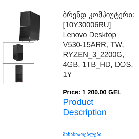
ბრენდ კომპიუტერი:
[10Y30006RU]
Lenovo Desktop
V530-15ARR, TW,
RYZEN_3_2200G,
4GB, 1TB_HD, DOS,
1Y
Price: 1 200.00 GEL
Product
Description
მახასიათებლები