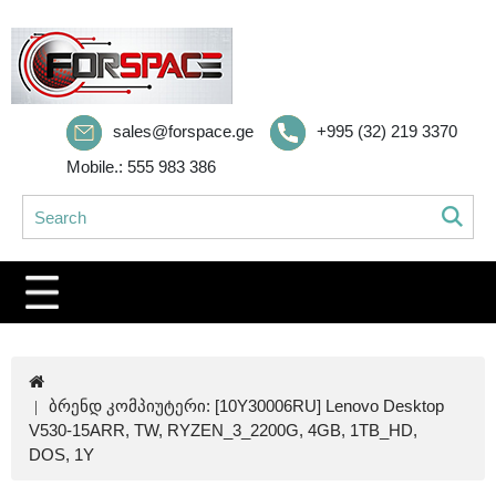
sales@forspace.ge
+995 (32) 219 3370
Mobile.: 555 983 386
ბრენდ კომპიუტერი: [10Y30006RU] Lenovo Desktop
V530-15ARR, TW, RYZEN_3_2200G, 4GB, 1TB_HD,
DOS, 1Y